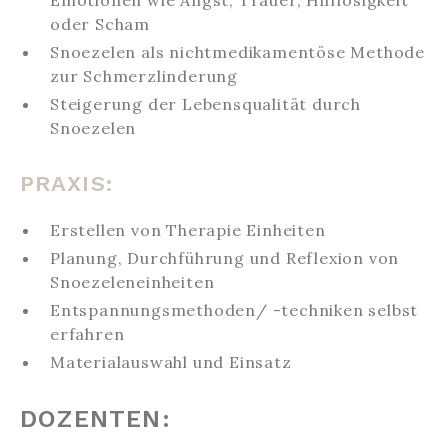
Emotionen wie Angst, Trauer, Hilflosigkeit
oder Scham
Snoezelen als nichtmedikamentöse Methode
zur Schmerzlinderung
Steigerung der Lebensqualität durch
Snoezelen
PRAXIS:
Erstellen von Therapie Einheiten
Planung, Durchführung und Reflexion von
Snoezeleneinheiten
Entspannungsmethoden/ -techniken selbst
erfahren
Materialauswahl und Einsatz
DOZENTEN: