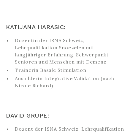
KATIJANA HARASIC:
Dozentin der ISNA Schweiz,
Lehrqualifikation Snoezelen mit
langjähriger Erfahrung, Schwerpunkt
Senioren und Menschen mit Demenz
Trainerin Basale Stimulation
Ausbilderin Integrative Validation (nach
Nicole Richard)
DAVID GRUPE:
Dozent der ISNA Schweiz, Lehrqualifikation