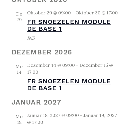
Oktober 29 @ 09:00
-
Oktober 30 @ 17:00
Do
29
FR SNOEZELEN MODULE
DE BASE 1
INS
DEZEMBER 2026
Dezember 14 @ 09:00
-
Dezember 15 @
Mo
14
17:00
FR SNOEZELEN MODULE
DE BASE 1
JANUAR 2027
Januar 18, 2027 @ 09:00
-
Januar 19, 2027
Mo
18
@ 17:00