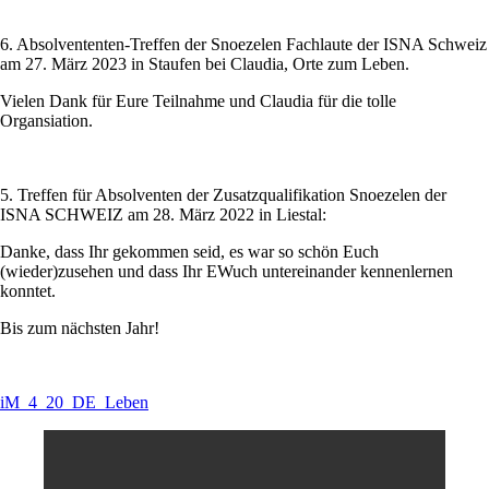
6. Absolvententen-Treffen der Snoezelen Fachlaute der ISNA Schweiz
am 27. März 2023 in Staufen bei Claudia, Orte zum Leben.
Vielen Dank für Eure Teilnahme und Claudia für die tolle
Organsiation.
5. Treffen für Absolventen der Zusatzqualifikation Snoezelen der
ISNA SCHWEIZ am 28. März 2022 in Liestal:
Danke, dass Ihr gekommen seid, es war so schön Euch
(wieder)zusehen und dass Ihr EWuch untereinander kennenlernen
konntet.
Bis zum nächsten Jahr!
iM_4_20_DE_Leben