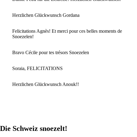
Herzlichen Glückwunsch Gordana
Felicitations Agnès! Et merci pour ces belles moments de
Snoezelen!
Bravo Cécile pour tes trésors Snoezelen
Soraia, FELICITATIONS
Herzlichen Glückwunsch Anouk!!
Die Schweiz snoezelt!