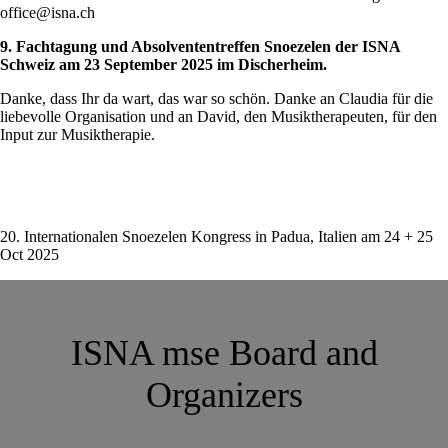
office@isna.ch
9. Fachtagung und Absolvententreffen Snoezelen der ISNA
Schweiz am 23 September 2025 im Discherheim.
Danke, dass Ihr da wart, das war so schön. Danke an Claudia für die
liebevolle Organisation und an David, den Musiktherapeuten, für den
Input zur Musiktherapie.
20. Internationalen Snoezelen Kongress in Padua, Italien am 24 + 25
Oct 2025
ISNA mse Board and
Organizers