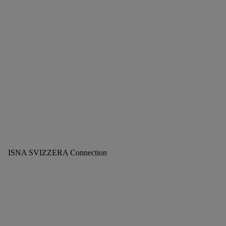
ISNA SVIZZERA Connection