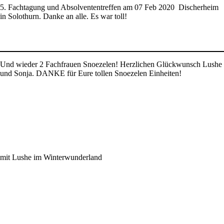
5. Fachtagung und Absolvententreffen am 07 Feb 2020 Discherheim
in Solothurn. Danke an alle. Es war toll!
Und wieder 2 Fachfrauen Snoezelen! Herzlichen Glückwunsch Lushe
und Sonja. DANKE für Eure tollen Snoezelen Einheiten!
mit Lushe im Winterwunderland