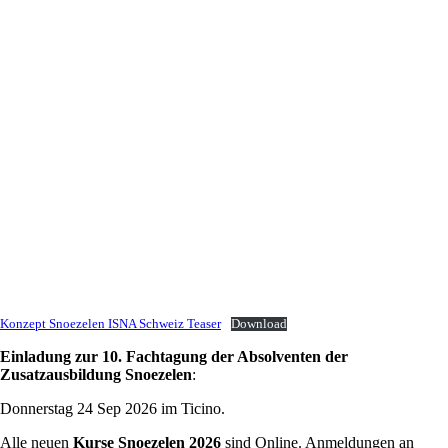
Konzept Snoezelen ISNA Schweiz Teaser
Download
Einladung zur 10. Fachtagung der Absolventen der
Zusatzausbildung Snoezelen
:
Donnerstag 24 Sep 2026 im Ticino.
Alle neuen
Kurse Snoezelen 2026
sind Online. Anmeldungen an