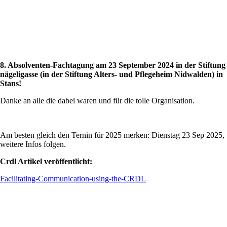
8. Absolventen-Fachtagung am 23 September 2024 in der Stiftung
nägeligasse (in der Stiftung Alters- und Pflegeheim Nidwalden) in
Stans!
Danke an alle die dabei waren und für die tolle Organisation.
Am besten gleich den Ternin für 2025 merken: Dienstag 23 Sep 2025,
weitere Infos folgen.
Crdl Artikel veröffentlicht:
Facilitating-Communication-using-the-CRDL