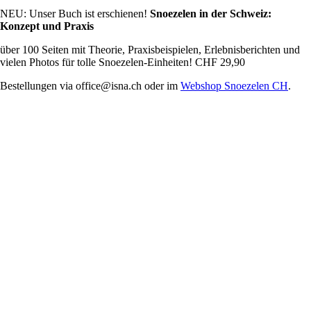
NEU: Unser Buch ist erschienen!
Snoezelen in der Schweiz:
Konzept und Praxis
über 100 Seiten mit Theorie, Praxisbeispielen, Erlebnisberichten und
vielen Photos für tolle Snoezelen-Einheiten! CHF 29,90
Bestellungen via office@isna.ch oder im
Webshop Snoezelen CH
.