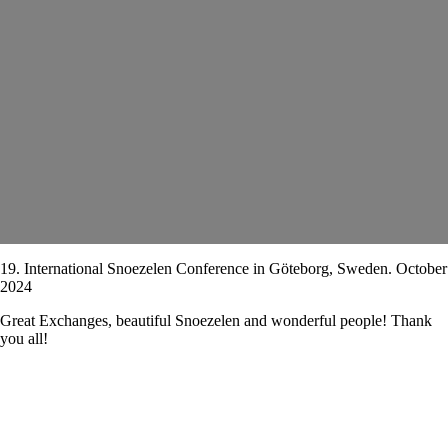
19. International Snoezelen Conference in Göteborg, Sweden. October
2024
Great Exchanges, beautiful Snoezelen and wonderful people! Thank
you all!