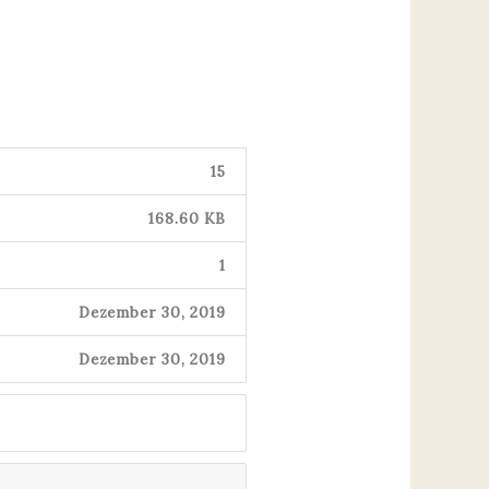
15
168.60 KB
1
Dezember 30, 2019
Dezember 30, 2019