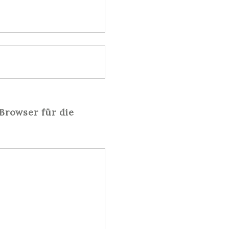
Browser für die