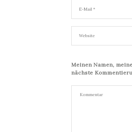
Meinen Namen, meine 
nächste Kommentieru