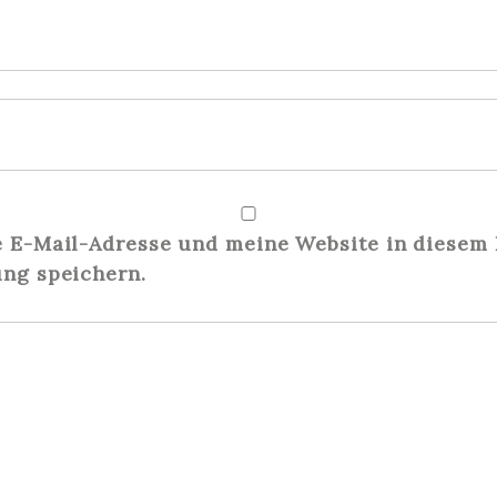
E-Mail-Adresse und meine Website in diesem 
ng speichern.