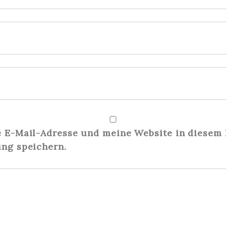
E-Mail-Adresse und meine Website in diesem 
ng speichern.