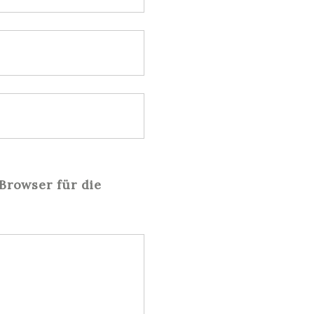
Browser für die