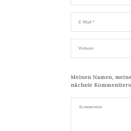
Meinen Namen, meine 
nächste Kommentieru