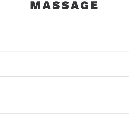
MASSAGE