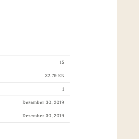
15
32.79 KB
1
Dezember 30, 2019
Dezember 30, 2019