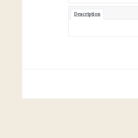
Description