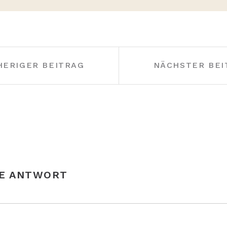
HERIGER BEITRAG
NÄCHSTER BEI
NE ANTWORT