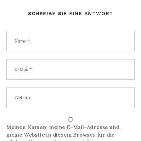
SCHREIBE SIE EINE ANTWORT
Meinen Namen, meine E-Mail-Adresse und
meine Website in diesem Browser für die