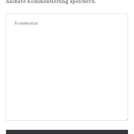
nächste Kommentierung speichern.