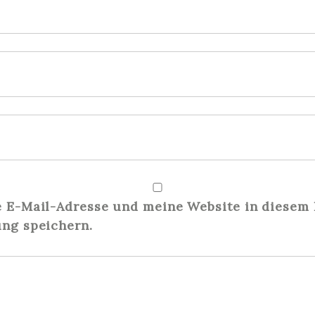
E-Mail-Adresse und meine Website in diesem 
ng speichern.