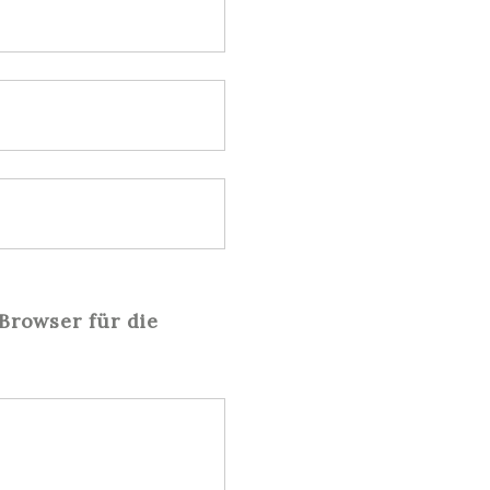
Browser für die