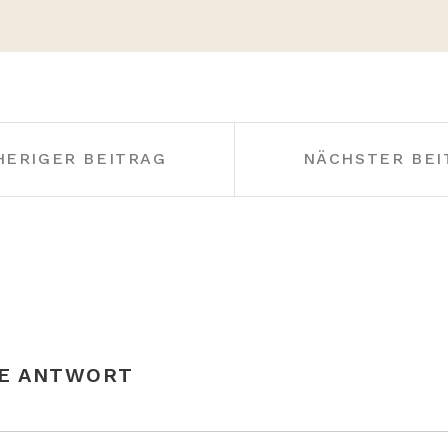
HERIGER BEITRAG
NÄCHSTER BEI
NE ANTWORT