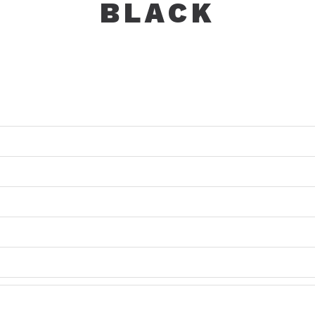
BLACK