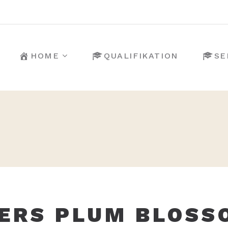
HOME
QUALIFIKATION
SE
ERS PLUM BLOSS