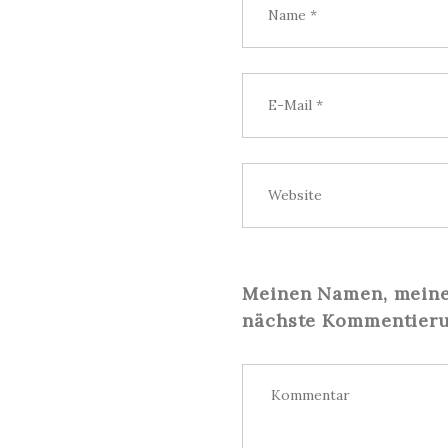
Meinen Namen, meine 
nächste Kommentieru