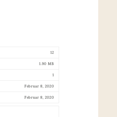
12
1.90 MB
1
Februar 8, 2020
Februar 8, 2020