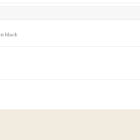
n black