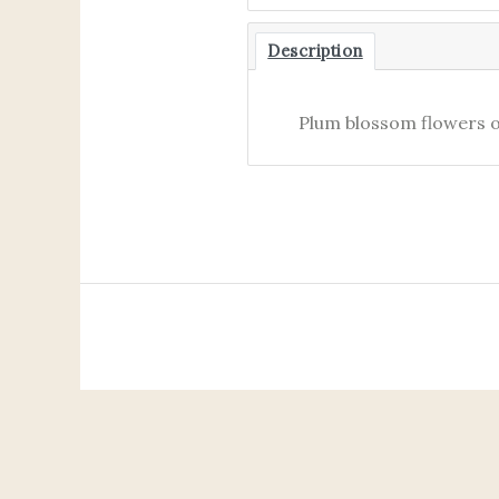
Description
Plum blossom flowers o