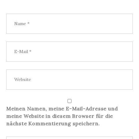
Meinen Namen, meine E-Mail-Adresse und
meine Website in diesem Browser für die
nächste Kommentierung speichern.