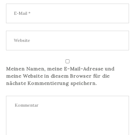
Meinen Namen, meine E-Mail-Adresse und
meine Website in diesem Browser für die
nächste Kommentierung speichern.