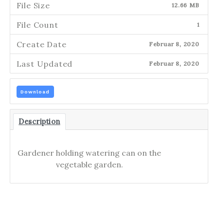
File Size
12.66 MB
File Count
1
Create Date
Februar 8, 2020
Last Updated
Februar 8, 2020
Download
Description
Gardener holding watering can on the
vegetable garden.