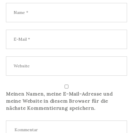
Meinen Namen, meine E-Mail-Adresse und
meine Website in diesem Browser für die
nächste Kommentierung speichern.