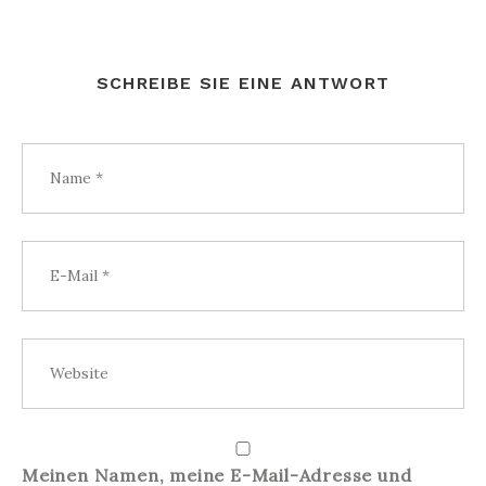
SCHREIBE SIE EINE ANTWORT
Meinen Namen, meine E-Mail-Adresse und