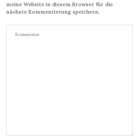
meine Website in diesem Browser für die
nächste Kommentierung speichern.