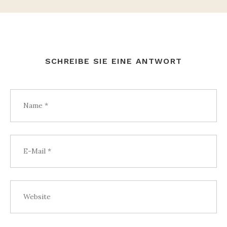
SCHREIBE SIE EINE ANTWORT