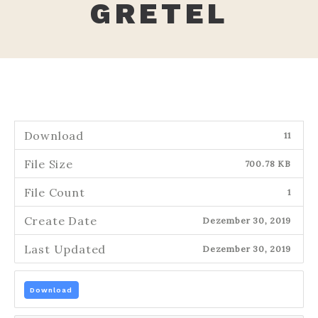
GRETEL
Download
11
File Size
700.78 KB
File Count
1
Create Date
Dezember 30, 2019
Last Updated
Dezember 30, 2019
Download