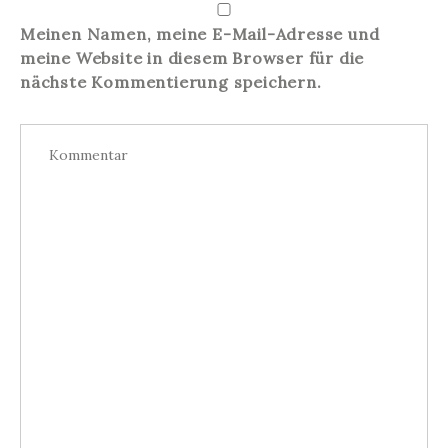
Meinen Namen, meine E-Mail-Adresse und
meine Website in diesem Browser für die
nächste Kommentierung speichern.