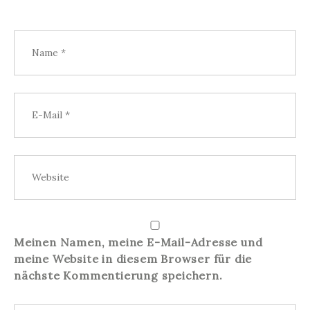
Meinen Namen, meine E-Mail-Adresse und
meine Website in diesem Browser für die
nächste Kommentierung speichern.