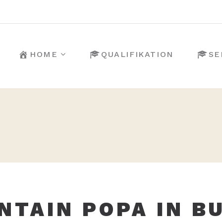
HOME
QUALIFIKATION
SE
NTAIN POPA IN B