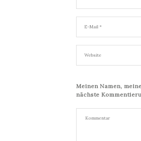
Meinen Namen, meine 
nächste Kommentieru