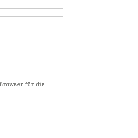
Browser für die