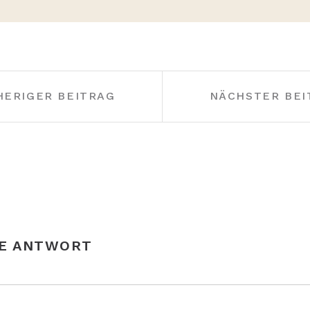
HERIGER BEITRAG
NÄCHSTER BEI
NE ANTWORT