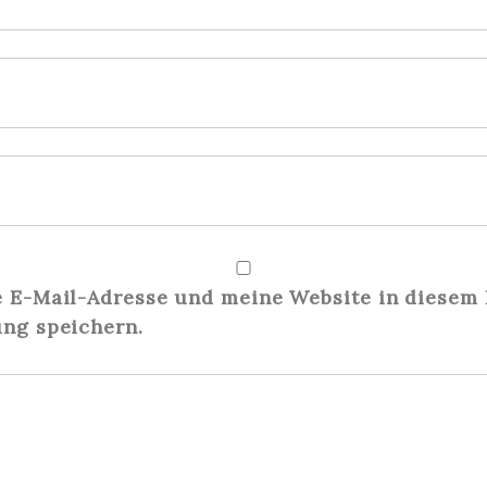
E-Mail-Adresse und meine Website in diesem 
ng speichern.