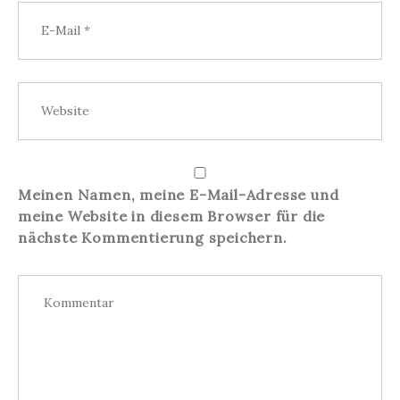
Meinen Namen, meine E-Mail-Adresse und
meine Website in diesem Browser für die
nächste Kommentierung speichern.