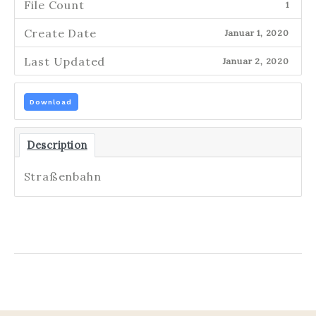
File Count
1
Create Date
Januar 1, 2020
Last Updated
Januar 2, 2020
Download
Description
Straßenbahn