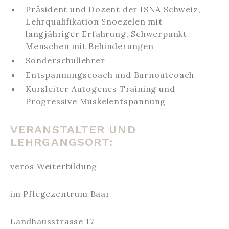
Präsident und Dozent der ISNA Schweiz,
Lehrqualifikation Snoezelen mit
langjähriger Erfahrung, Schwerpunkt
Menschen mit Behinderungen
Sonderschullehrer
Entspannungscoach und Burnoutcoach
Kursleiter Autogenes Training und
Progressive Muskelentspannung
VERANSTALTER UND
LEHRGANGSORT:
veros Weiterbildung
im Pflegezentrum Baar
Landhausstrasse 17