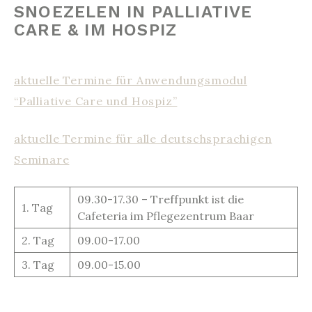
SNOEZELEN IN PALLIATIVE
CARE & IM HOSPIZ
aktuelle Termine für Anwendungsmodul
“Palliative Care und Hospiz”
aktuelle Termine für alle deutschsprachigen
Seminare
09.30-17.30 – Treffpunkt ist die
1. Tag
Cafeteria im Pflegezentrum Baar
2. Tag
09.00-17.00
3. Tag
09.00-15.00