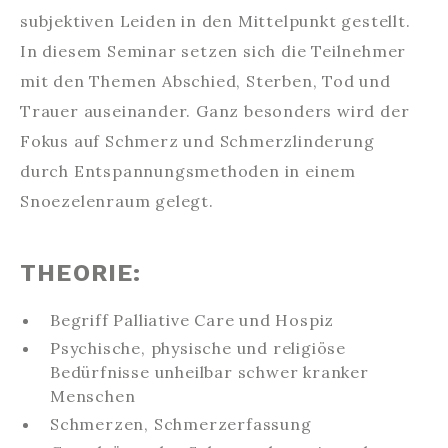
subjektiven Leiden in den Mittelpunkt gestellt.
In diesem Seminar setzen sich die Teilnehmer
mit den Themen Abschied, Sterben, Tod und
Trauer auseinander. Ganz besonders wird der
Fokus auf Schmerz und Schmerzlinderung
durch Entspannungsmethoden in einem
Snoezelenraum gelegt.
THEORIE:
Begriff Palliative Care und Hospiz
Psychische, physische und religiöse
Bedürfnisse unheilbar schwer kranker
Menschen
Schmerzen, Schmerzerfassung