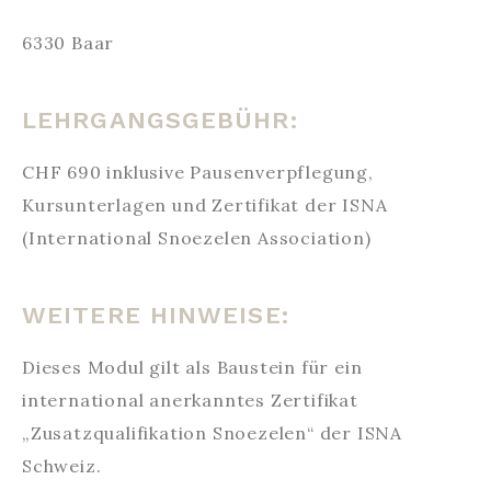
6330 Baar
LEHRGANGSGEBÜHR:
CHF 690 inklusive Pausenverpflegung,
Kursunterlagen und Zertifikat der ISNA
(International Snoezelen Association)
WEITERE HINWEISE:
Dieses Modul gilt als Baustein für ein
international anerkanntes Zertifikat
„Zusatzqualifikation Snoezelen“ der ISNA
Schweiz.