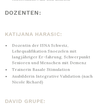
DOZENTEN:
KATIJANA HARASIC:
Dozentin der ISNA Schweiz,
Lehrqualifikation Snoezelen mit
langjähriger Er-fahrung, Schwerpunkt
Senioren und Menschen mit Demenz
Trainerin Basale Stimulation
Ausbilderin Integrative Validation (nach
Nicole Richard)
DAVID GRUPE: