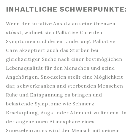
INHALTLICHE SCHWERPUNKTE:
Wenn der kurative Ansatz an seine Grenzen
stösst, widmet sich Palliative Care den
Symptomen und deren Linderung. Palliative
Care akzeptiert auch das Sterben bei
gleichzeitiger Suche nach einer bestmöglichen
Lebensqualität für den Menschen und seine
Angehörigen. Snoezelen stellt eine Möglichkeit
dar, schwerkranken und sterbenden Menschen
Ruhe und Entspannung zu bringen und
belastende Symptome wie Schmerz,
Erschöpfung, Angst oder Atemnot zu lindern. In
der angenehmen Atmosphäre eines
Snoezelenraums wird der Mensch mit seinem