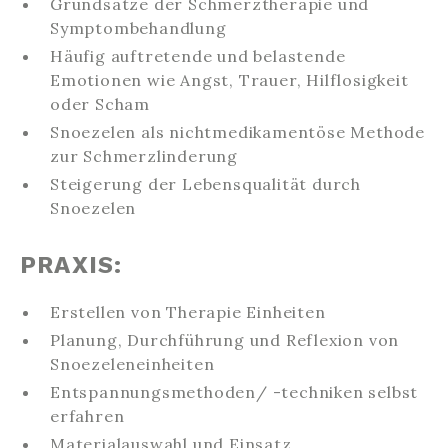
Grundsätze der Schmerztherapie und
Symptombehandlung
Häufig auftretende und belastende
Emotionen wie Angst, Trauer, Hilflosigkeit
oder Scham
Snoezelen als nichtmedikamentöse Methode
zur Schmerzlinderung
Steigerung der Lebensqualität durch
Snoezelen
PRAXIS:
Erstellen von Therapie Einheiten
Planung, Durchführung und Reflexion von
Snoezeleneinheiten
Entspannungsmethoden/ -techniken selbst
erfahren
Materialauswahl und Einsatz