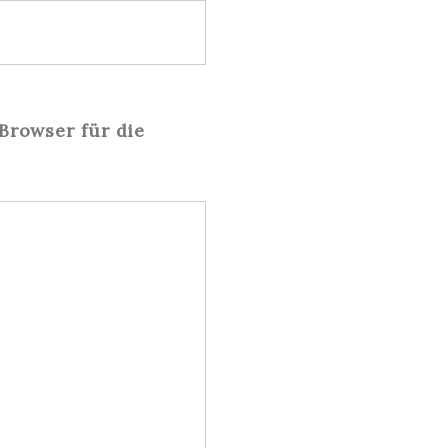
Browser für die