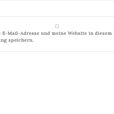
E-Mail-Adresse und meine Website in diesem 
ng speichern.