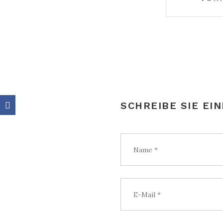
NAVIGATION
SCHREIBE SIE EI