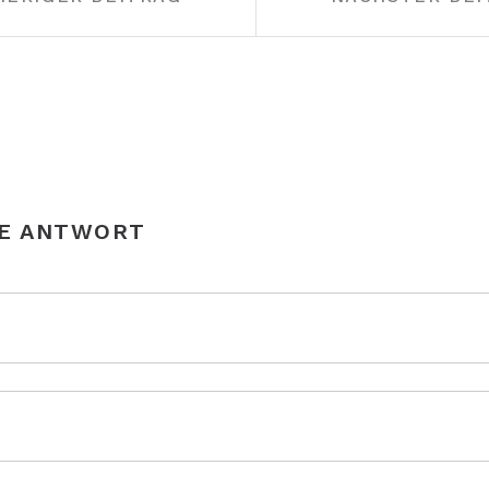
NE ANTWORT