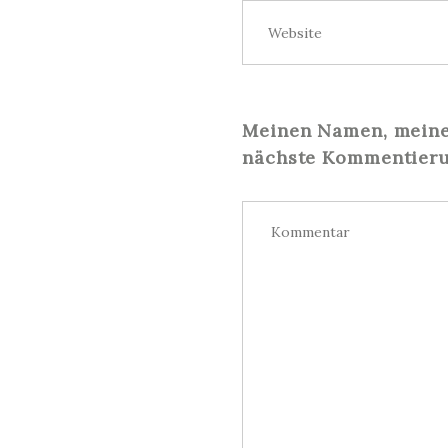
Meinen Namen, meine 
nächste Kommentieru