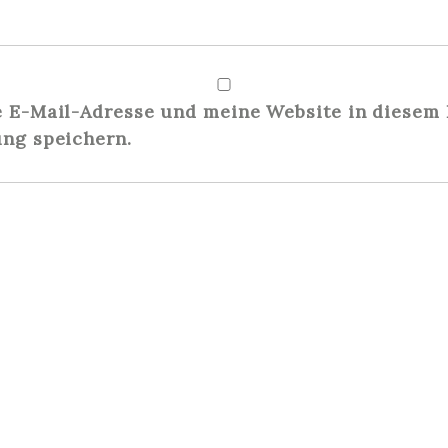
E-Mail-Adresse und meine Website in diesem 
ng speichern.