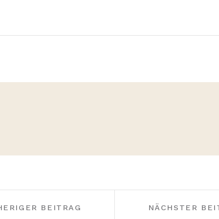
HERIGER BEITRAG
NÄCHSTER BEI