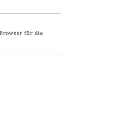
Browser für die