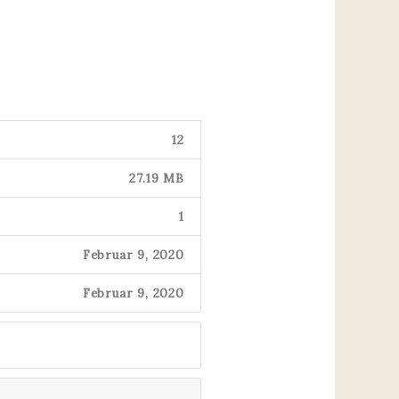
12
27.19 MB
1
Februar 9, 2020
Februar 9, 2020