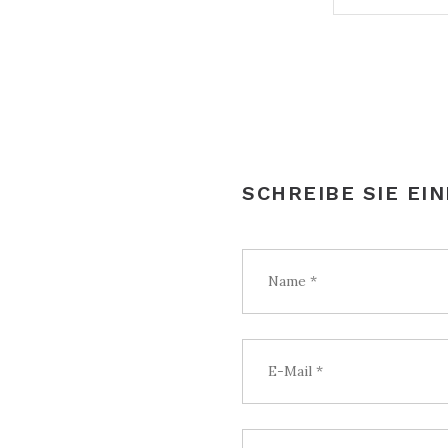
SCHREIBE SIE EI