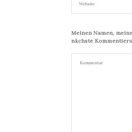
Meinen Namen, meine 
nächste Kommentieru