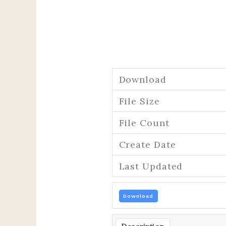
Download
File Size
File Count
Create Date
Last Updated
Download