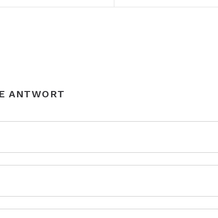
NE ANTWORT