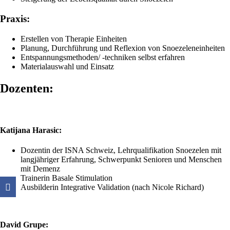
Praxis:
Erstellen von Therapie Einheiten
Planung, Durchführung und Reflexion von Snoezeleneinheiten
Entspannungsmethoden/ -techniken selbst erfahren
Materialauswahl und Einsatz
Dozenten:
Katijana Harasic:
Dozentin der ISNA Schweiz, Lehrqualifikation Snoezelen mit
langjähriger Erfahrung, Schwerpunkt Senioren und Menschen
mit Demenz
Trainerin Basale Stimulation
Ausbilderin Integrative Validation (nach Nicole Richard)
David Grupe: