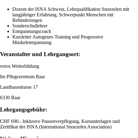
Dozent der ISNA Schweiz, Lehrqualifikation Snoezelen mit
langjähriger Erfahrung, Schwerpunkt Menschen mit
Behinderungen
Sonderschullehrer
Entspannungscoach
Kursleiter Autogenes Training und Progressive
Muskelentspannung
Veranstalter und Lehrgangsort:
veros Weiterbildung
Im Pflegezentrum Baar
Landhausstrasse 17
6330 Baar
Lehrgangsgebühr:
CHF 690.- Inklusive Pausenverpflegung, Kursunterlagen und
Zertifikat der ISNA (International Snoezelen Association)