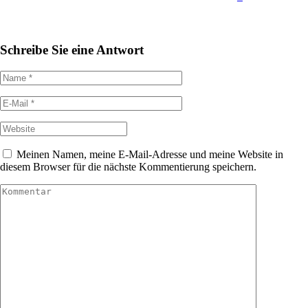
Schreibe Sie eine Antwort
Meinen Namen, meine E-Mail-Adresse und meine Website in
diesem Browser für die nächste Kommentierung speichern.