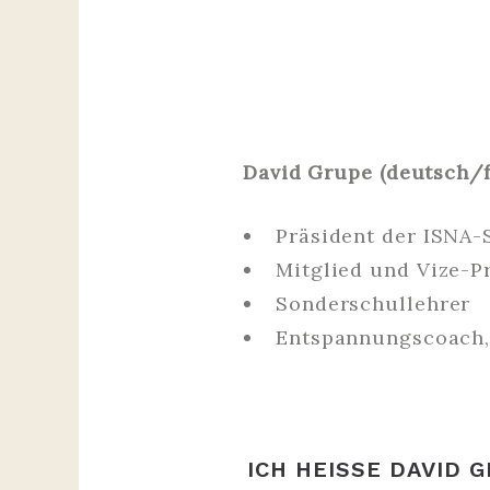
David Grupe (deutsch/f
Präsident der ISNA-
Mitglied und Vize-P
Sonderschullehrer
Entspannungscoach,
ICH HEISSE DAVID 