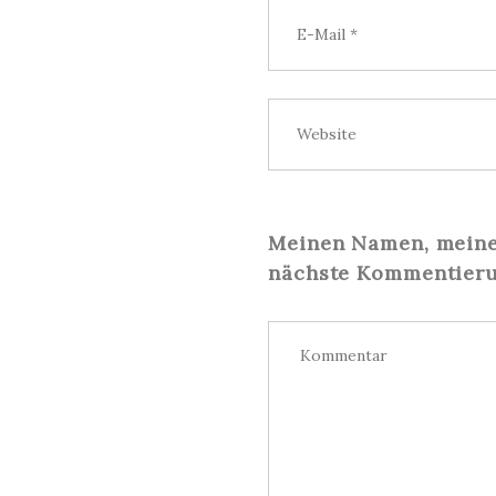
Meinen Namen, meine 
nächste Kommentieru