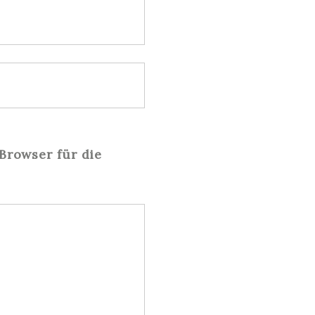
Browser für die