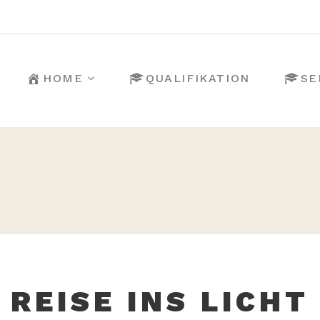
HOME
QUALIFIKATION
SE
REISE INS LICHT