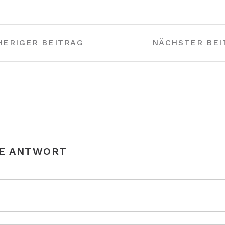
HERIGER BEITRAG
NÄCHSTER BEI
NE ANTWORT