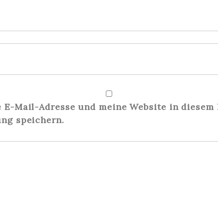
E-Mail-Adresse und meine Website in diesem 
ng speichern.