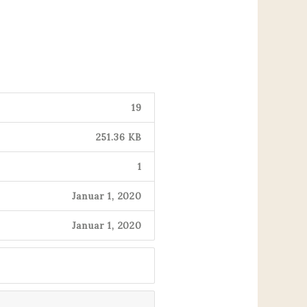
19
251.36 KB
1
Januar 1, 2020
Januar 1, 2020