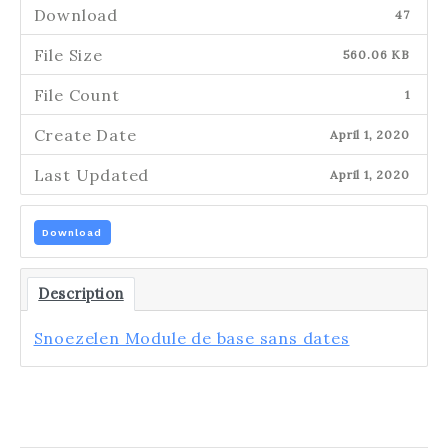
Download
47
File Size
560.06 KB
File Count
1
Create Date
April 1, 2020
Last Updated
April 1, 2020
Download
Description
Snoezelen Module de base sans dates