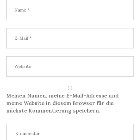
Meinen Namen, meine E-Mail-Adresse und
meine Website in diesem Browser für die
nächste Kommentierung speichern.