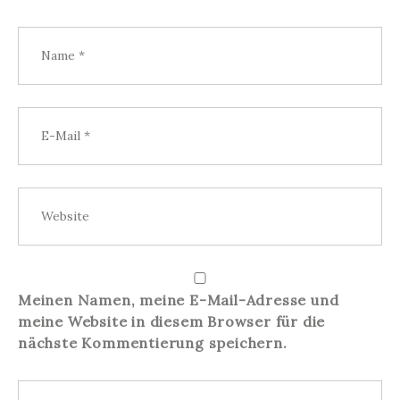
Meinen Namen, meine E-Mail-Adresse und
meine Website in diesem Browser für die
nächste Kommentierung speichern.