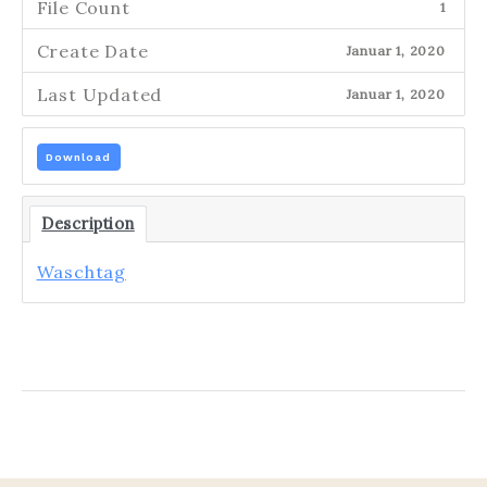
File Count
1
Create Date
Januar 1, 2020
Last Updated
Januar 1, 2020
Download
Description
Waschtag