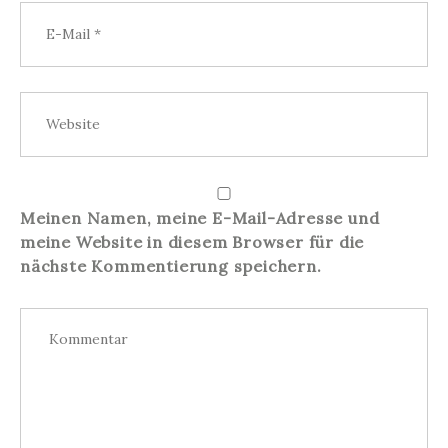
Meinen Namen, meine E-Mail-Adresse und
meine Website in diesem Browser für die
nächste Kommentierung speichern.