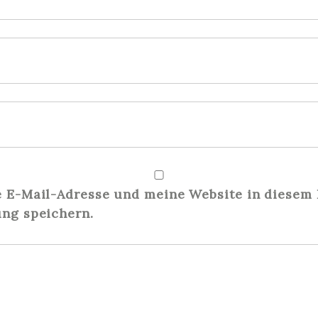
E-Mail-Adresse und meine Website in diesem 
ng speichern.