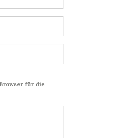
Browser für die