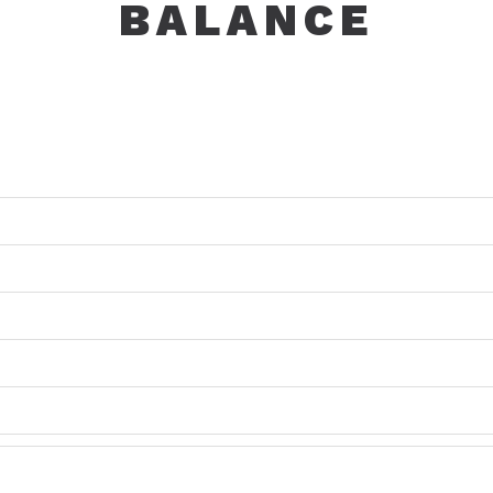
BALANCE