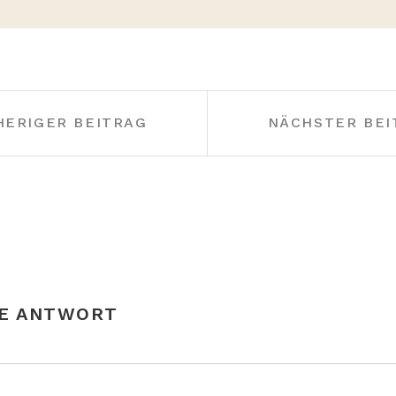
HERIGER BEITRAG
NÄCHSTER BEI
NE ANTWORT