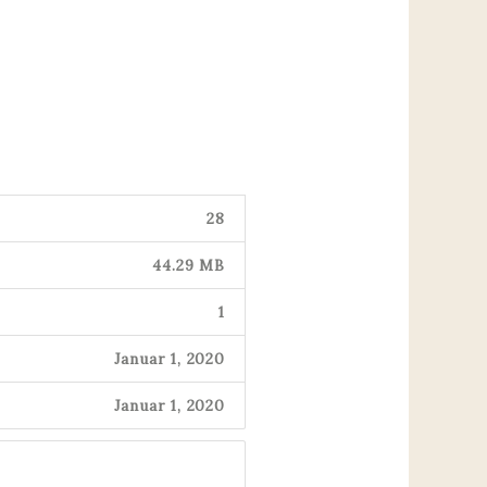
28
44.29 MB
1
Januar 1, 2020
Januar 1, 2020