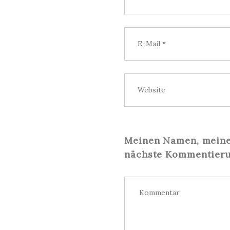
Meinen Namen, meine 
nächste Kommentieru