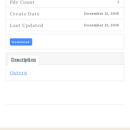
File Count
1
Create Date
Dezember 31, 2019
Last Updated
Dezember 31, 2019
Download
Description
Ostern