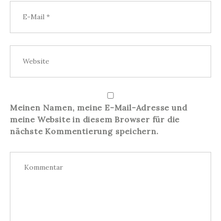
Meinen Namen, meine E-Mail-Adresse und
meine Website in diesem Browser für die
nächste Kommentierung speichern.