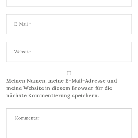
Meinen Namen, meine E-Mail-Adresse und
meine Website in diesem Browser für die
nächste Kommentierung speichern.