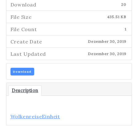
Download
20
File Size
435.51 KB
File Count
1
Create Date
Dezember 30, 2019
Last Updated
Dezember 30, 2019
Download
Description
WolkenreiseEinheit