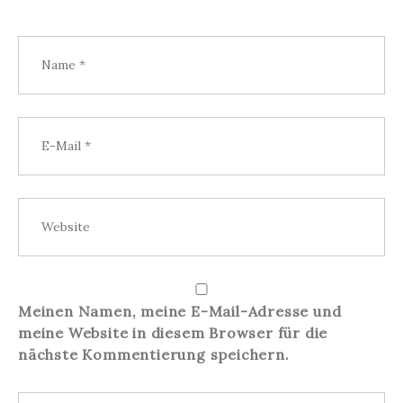
Meinen Namen, meine E-Mail-Adresse und
meine Website in diesem Browser für die
nächste Kommentierung speichern.