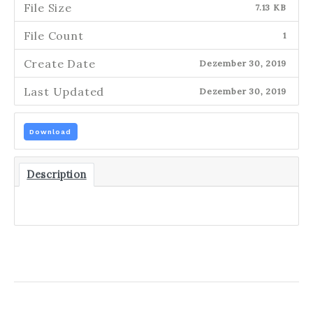
File Size
7.13 KB
File Count
1
Create Date
Dezember 30, 2019
Last Updated
Dezember 30, 2019
Download
Description