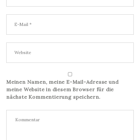
Meinen Namen, meine E-Mail-Adresse und
meine Website in diesem Browser für die
nächste Kommentierung speichern.