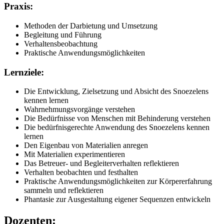
Praxis:
Methoden der Darbietung und Umsetzung
Begleitung und Führung
Verhaltensbeobachtung
Praktische Anwendungsmöglichkeiten
Lernziele:
Die Entwicklung, Zielsetzung und Absicht des Snoezelens
kennen lernen
Wahrnehmungsvorgänge verstehen
Die Bedürfnisse von Menschen mit Behinderung verstehen
Die bedürfnisgerechte Anwendung des Snoezelens kennen
lernen
Den Eigenbau von Materialien anregen
Mit Materialien experimentieren
Das Betreuer- und Begleiterverhalten reflektieren
Verhalten beobachten und festhalten
Praktische Anwendungsmöglichkeiten zur Körpererfahrung
sammeln und reflektieren
Phantasie zur Ausgestaltung eigener Sequenzen entwickeln
Dozenten: