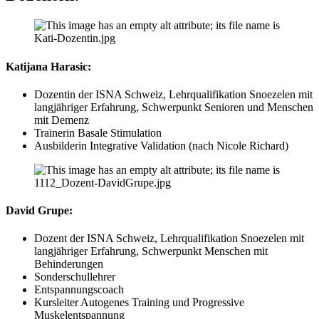
Katijana Harasic:
Dozentin der ISNA Schweiz, Lehrqualifikation Snoezelen mit
langjähriger Erfahrung, Schwerpunkt Senioren und Menschen
mit Demenz
Trainerin Basale Stimulation
Ausbilderin Integrative Validation (nach Nicole Richard)
David Grupe:
Dozent der ISNA Schweiz, Lehrqualifikation Snoezelen mit
langjähriger Erfahrung, Schwerpunkt Menschen mit
Behinderungen
Sonderschullehrer
Entspannungscoach
Kursleiter Autogenes Training und Progressive
Muskelentspannung