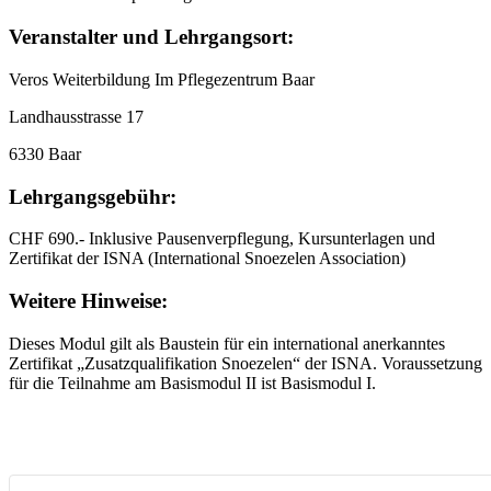
Veranstalter und Lehrgangsort:
Veros Weiterbildung Im Pflegezentrum Baar
Landhausstrasse 17
6330 Baar
Lehrgangsgebühr:
CHF 690.- Inklusive Pausenverpflegung, Kursunterlagen und
Zertifikat der ISNA (International Snoezelen Association)
Weitere Hinweise:
Dieses Modul gilt als Baustein für ein international anerkanntes
Zertifikat „Zusatzqualifikation Snoezelen“ der ISNA. Voraussetzung
für die Teilnahme am Basismodul II ist Basismodul I.