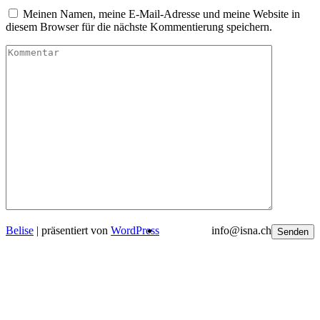
Meinen Namen, meine E-Mail-Adresse und meine Website in
diesem Browser für die nächste Kommentierung speichern.
Belise
|
präsentiert von
WordPress
info@isna.ch